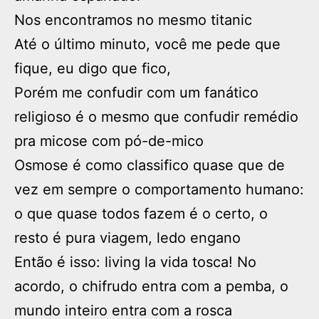
Nos encontramos no mesmo titanic
Até o último minuto, você me pede que
fique, eu digo que fico,
Porém me confudir com um fanático
religioso é o mesmo que confudir remédio
pra micose com pó-de-mico
Osmose é como classifico quase que de
vez em sempre o comportamento humano:
o que quase todos fazem é o certo, o
resto é pura viagem, ledo engano
Então é isso: living la vida tosca! No
acordo, o chifrudo entra com a pemba, o
mundo inteiro entra com a rosca