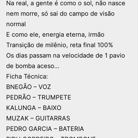
Na real, a gente é como o sol, não nasce
nem morre, só sai do campo de visão
normal
E como ele, energia eterna, irmão
Transição de milênio, reta final 100%
Os dias passam na velocidade de 1 pavio
de bomba aceso…
Ficha Técnica:
BNEGÃO – VOZ
PEDRÃO – TRUMPETE
KALUNGA – BAIXO
MUZAK – GUITARRAS
PEDRO GARCIA – BATERIA