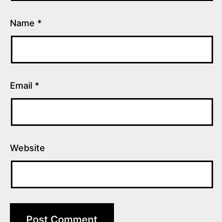
Name
*
Email
*
Website