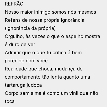
REFRÃO
Nosso maior inimigo somos nós mesmos
Reféns de nossa própria ignorância
(ignorância da própria)
Orgulho, às vezes o que o espelho mostra
é duro de ver
Admitir que o que tu critica é bem
parecido com você
Realidade que choca, mudança de
comportamento tão lenta quanto uma
tartaruga judoca
Corpo sem alma é como um vinil que não
toca