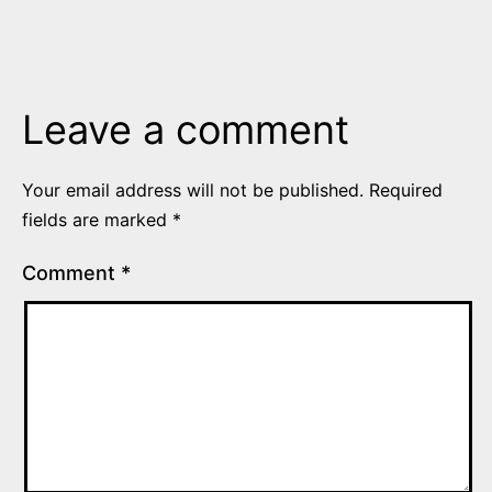
Leave a comment
Your email address will not be published.
Required
fields are marked
*
Comment
*