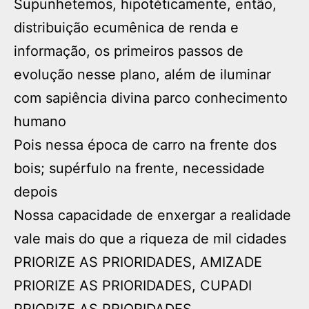
Supunhetemos, hipotéticamente, então,
distribuição ecumênica de renda e
informação, os primeiros passos de
evolução nesse plano, além de iluminar
com sapiência divina parco conhecimento
humano
Pois nessa época de carro na frente dos
bois; supérfulo na frente, necessidade
depois
Nossa capacidade de enxergar a realidade
vale mais do que a riqueza de mil cidades
PRIORIZE AS PRIORIDADES, AMIZADE
PRIORIZE AS PRIORIDADES, CUPADI