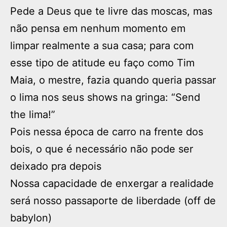
Pede a Deus que te livre das moscas, mas
não pensa em nenhum momento em
limpar realmente a sua casa; para com
esse tipo de atitude eu faço como Tim
Maia, o mestre, fazia quando queria passar
o lima nos seus shows na gringa: “Send
the lima!”
Pois nessa época de carro na frente dos
bois, o que é necessário não pode ser
deixado pra depois
Nossa capacidade de enxergar a realidade
será nosso passaporte de liberdade (off de
babylon)