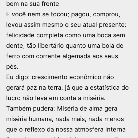
bem na sua frente
E você nem se tocou; pagou, comprou,
levou assim mesmo o seu atual presente:
felicidade completa como uma boca sem
dente, tão libertário quanto uma bola de
ferro com corrente algemada aos seus
pés.
Eu digo: crescimento econômico não
gerará paz na terra, já que a estatística do
lucro não leva em conta a miséria.
Também pudera: Miséria de alma gera
miséria humana, nada mais, nada menos
que o reflexo da nossa atmosfera interna