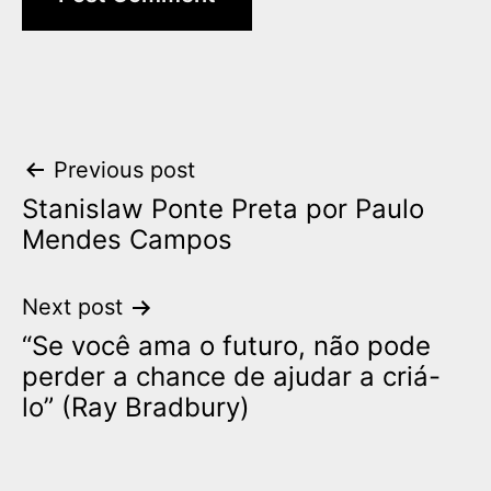
Post
Previous post
Stanislaw Ponte Preta por Paulo
navigation
Mendes Campos
Next post
“Se você ama o futuro, não pode
perder a chance de ajudar a criá-
lo” (Ray Bradbury)