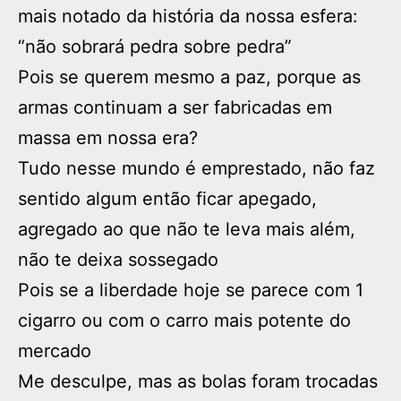
mais notado da história da nossa esfera:
“não sobrará pedra sobre pedra”
Pois se querem mesmo a paz, porque as
armas continuam a ser fabricadas em
massa em nossa era?
Tudo nesse mundo é emprestado, não faz
sentido algum então ficar apegado,
agregado ao que não te leva mais além,
não te deixa sossegado
Pois se a liberdade hoje se parece com 1
cigarro ou com o carro mais potente do
mercado
Me desculpe, mas as bolas foram trocadas