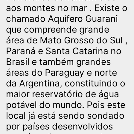
aos montes no mar . Existe o
chamado Aquífero Guarani
que compreende grande
área de Mato Grosso do Sul ,
Paraná e Santa Catarina no
Brasil e também grandes
áreas do Paraguay e norte
da Argentina, constituindo o
maior reservatório de água
potável do mundo. Pois este
local já está sendo sondado
por países desenvolvidos