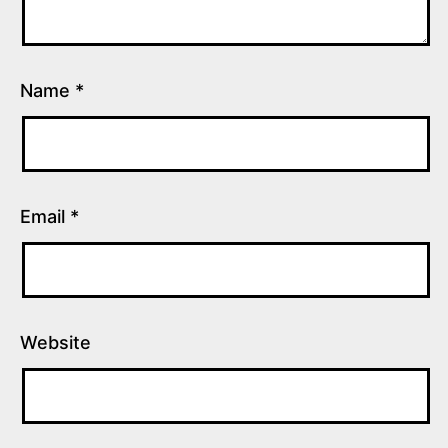
Name
*
Email
*
Website