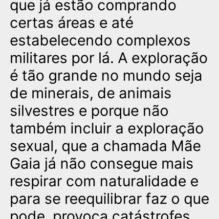
que já estão comprando
certas áreas e até
estabelecendo complexos
militares por lá. A exploração
é tão grande no mundo seja
de minerais, de animais
silvestres e porque não
também incluir a exploração
sexual, que a chamada Mãe
Gaia já não consegue mais
respirar com naturalidade e
para se reequilibrar faz o que
pode, provoca catástrofes