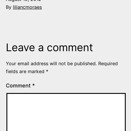
By
liliancmoraes
Leave a comment
Your email address will not be published.
Required
fields are marked
*
Comment
*