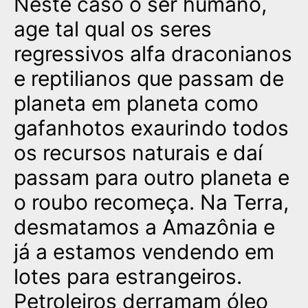
Neste caso o ser humano,
age tal qual os seres
regressivos alfa draconianos
e reptilianos que passam de
planeta em planeta como
gafanhotos exaurindo todos
os recursos naturais e daí
passam para outro planeta e
o roubo recomeça. Na Terra,
desmatamos a Amazônia e
já a estamos vendendo em
lotes para estrangeiros.
Petroleiros derramam óleo