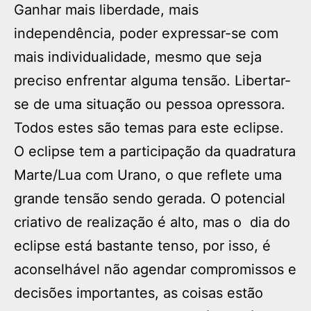
Ganhar mais liberdade, mais
independência, poder expressar-se com
mais individualidade, mesmo que seja
preciso enfrentar alguma tensão. Libertar-
se de uma situação ou pessoa opressora.
Todos estes são temas para este eclipse.
O eclipse tem a participação da quadratura
Marte/Lua com Urano, o que reflete uma
grande tensão sendo gerada. O potencial
criativo de realização é alto, mas o dia do
eclipse está bastante tenso, por isso, é
aconselhável não agendar compromissos e
decisões importantes, as coisas estão