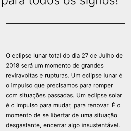
para todos os signos!
O eclipse lunar total do dia 27 de Julho de
2018 será um momento de grandes
reviravoltas e rupturas. Um eclipse lunar é
o impulso que precisamos para romper
com situações passadas. Um eclipse solar
é o impulso para mudar, para renovar. É o
momento de se libertar de uma situação
desgastante, encerrar algo insustentável.