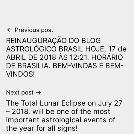
Post
Previous post
REINAUGURAÇÃO DO BLOG
navigation
ASTROLÓGICO BRASIL HOJE, 17 de
ABRIL DE 2018 ÀS 12:21, HORÁRIO
DE BRASILIA. BEM-VINDAS E BEM-
VINDOS!
Next post
The Total Lunar Eclipse on July 27
– 2018, will be one of the most
important astrological events of
the year for all signs!