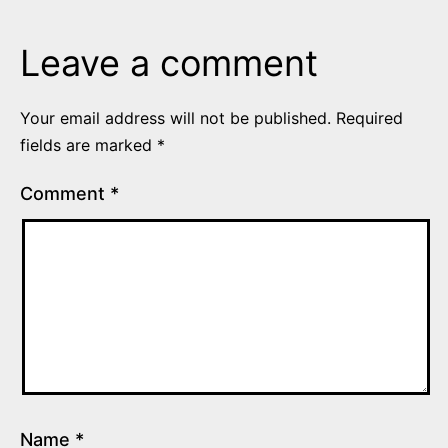
Leave a comment
Your email address will not be published.
Required
fields are marked
*
Comment
*
Name
*