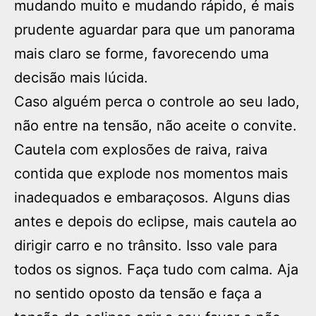
mudando muito e mudando rápido, é mais
prudente aguardar para que um panorama
mais claro se forme, favorecendo uma
decisão mais lúcida.
Caso alguém perca o controle ao seu lado,
não entre na tensão, não aceite o convite.
Cautela com explosões de raiva, raiva
contida que explode nos momentos mais
inadequados e embaraçosos. Alguns dias
antes e depois do eclipse, mais cautela ao
dirigir carro e no trânsito. Isso vale para
todos os signos. Faça tudo com calma. Aja
no sentido oposto da tensão e faça a