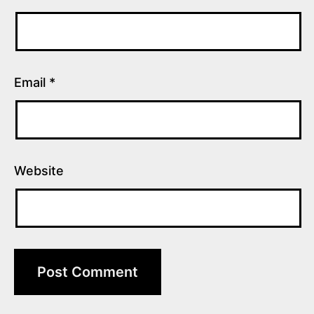
Email
*
Website