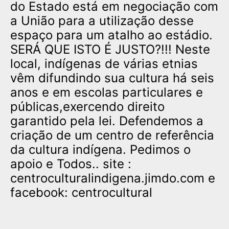
do Estado está em negociação com
a União para a utilização desse
espaço para um atalho ao estádio.
SERÁ QUE ISTO É JUSTO?!!! Neste
local, indígenas de várias etnias
vêm difundindo sua cultura há seis
anos e em escolas particulares e
públicas,exercendo direito
garantido pela lei. Defendemos a
criação de um centro de referência
da cultura indígena. Pedimos o
apoio e Todos.. site :
centroculturalindigena.jimdo.com e
facebook: centrocultural