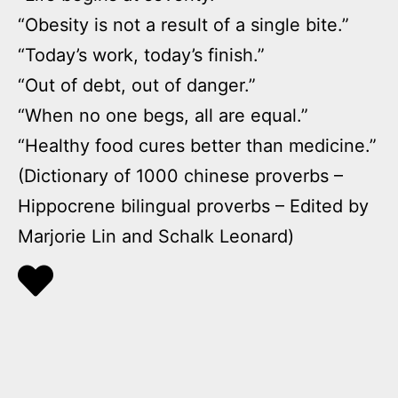
“Obesity is not a result of a single bite.”
“Today’s work, today’s finish.”
“Out of debt, out of danger.”
“When no one begs, all are equal.”
“Healthy food cures better than medicine.”
(Dictionary of 1000 chinese proverbs –
Hippocrene bilingual proverbs – Edited by
Marjorie Lin and Schalk Leonard)