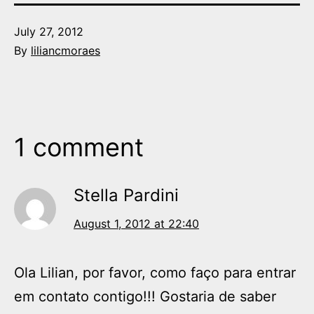
Published
July 27, 2012
By
liliancmoraes
1 comment
Stella Pardini
August 1, 2012 at 22:40
Ola Lilian, por favor, como faço para entrar
em contato contigo!!! Gostaria de saber