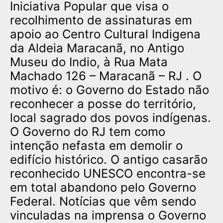
Iniciativa Popular que visa o
recolhimento de assinaturas em
apoio ao Centro Cultural Indigena
da Aldeia Maracanã, no Antigo
Museu do Indio, à Rua Mata
Machado 126 – Maracanã – RJ . O
motivo é: o Governo do Estado não
reconhecer a posse do território,
local sagrado dos povos indígenas.
O Governo do RJ tem como
intenção nefasta em demolir o
edifício histórico. O antigo casarão
reconhecido UNESCO encontra-se
em total abandono pelo Governo
Federal. Notícias que vêm sendo
vinculadas na imprensa o Governo