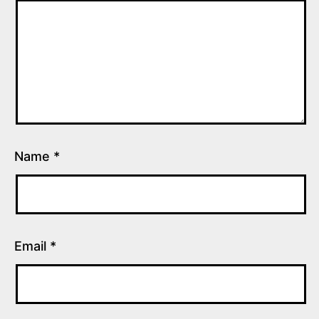
Name
*
Email
*