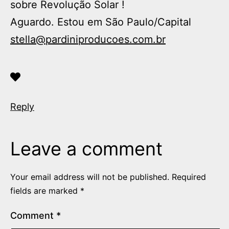
sobre Revolução Solar !
Aguardo. Estou em São Paulo/Capital
stella@pardiniproducoes.com.br
Reply
Leave a comment
Your email address will not be published.
Required
fields are marked
*
Comment
*