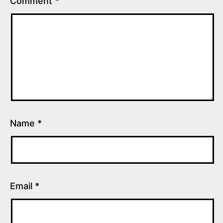
Comment
*
Name
*
Email
*