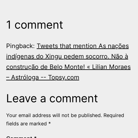
1 comment
Pingback:
Tweets that mention As nações
indígenas do Xingu pedem socorro. Não à
construção de Belo Monte! « Lilian Moraes
– Astróloga -- Topsy.com
Leave a comment
Your email address will not be published.
Required
fields are marked
*