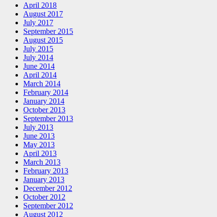
April 2018
August 2017
July 2017
September 2015
August 2015
July 2015
July 2014
June 2014
April 2014
March 2014
February 2014
January 2014
October 2013
September 2013
July 2013
June 2013
May 2013
April 2013
March 2013
February 2013
January 2013
December 2012
October 2012
September 2012
August 2012