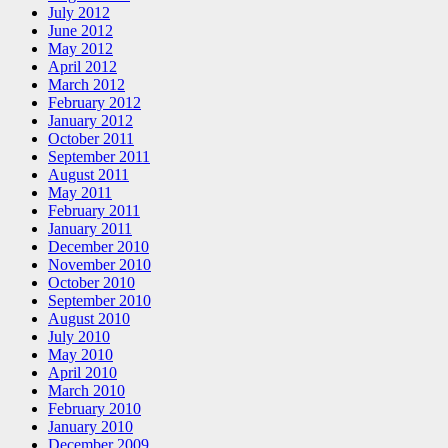
July 2012
June 2012
May 2012
April 2012
March 2012
February 2012
January 2012
October 2011
September 2011
August 2011
May 2011
February 2011
January 2011
December 2010
November 2010
October 2010
September 2010
August 2010
July 2010
May 2010
April 2010
March 2010
February 2010
January 2010
December 2009